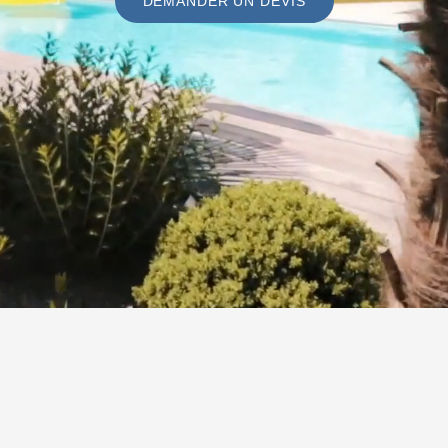
DEMANDER UN DEVIS