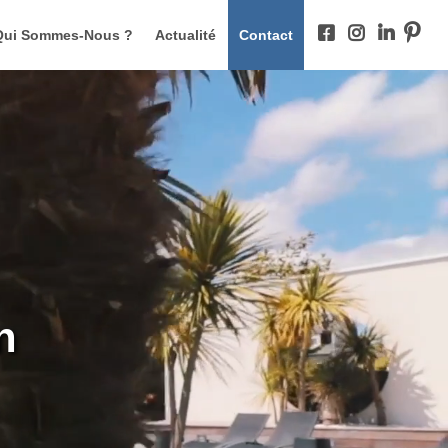
Qui Sommes-Nous ?
Actualité
Contact
n